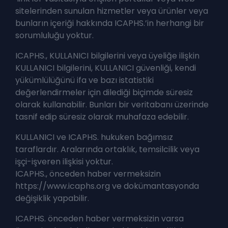
sitelerinden sunulan hizmetler veya ürünler veya
bunların içeriği hakkında ICAPHS.’in herhangi bir
sorumluluğu yoktur.
ICAPHS., KULLANICI bilgilerini veya üyeliğe ilişkin
KULLANICI bilgilerini, KULLANICI güvenliği, kendi
yükümlülüğünü ifa ve bazı istatistiki
değerlendirmeler için dilediği biçimde süresiz
olarak kullanabilir. Bunları bir veritabanı üzerinde
tasnif edip süresiz olarak muhafaza edebilir.
KULLANICI ve ICAPHS. hukuken bağımsız
taraflardır. Aralarında ortaklık, temsilcilik veya
işçi-işveren ilişkisi yoktur.
ICAPHS., önceden haber vermeksizin
https://www.icaphs.org ve dokümantasyonda
değişiklik yapabilir.
ICAPHS. önceden haber vermeksizin varsa