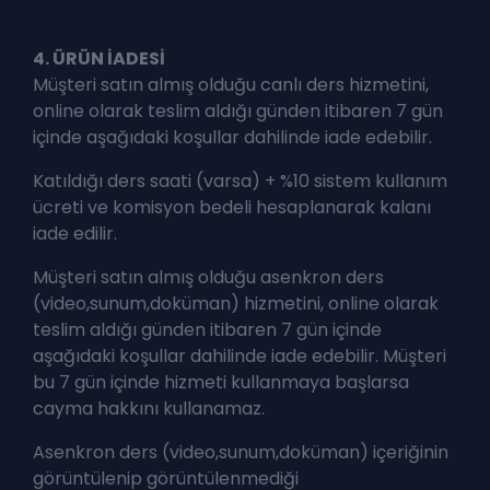
4. ÜRÜN İADESİ
Müşteri satın almış olduğu canlı ders hizmetini,
online olarak teslim aldığı günden itibaren 7 gün
içinde aşağıdaki koşullar dahilinde iade edebilir.
Katıldığı ders saati (varsa) + %10 sistem kullanım
ücreti ve komisyon bedeli hesaplanarak kalanı
iade edilir.
Müşteri satın almış olduğu asenkron ders
(video,sunum,doküman) hizmetini, online olarak
teslim aldığı günden itibaren 7 gün içinde
aşağıdaki koşullar dahilinde iade edebilir. Müşteri
bu 7 gün içinde hizmeti kullanmaya başlarsa
cayma hakkını kullanamaz.
Asenkron ders (video,sunum,doküman) içeriğinin
görüntülenip görüntülenmediği