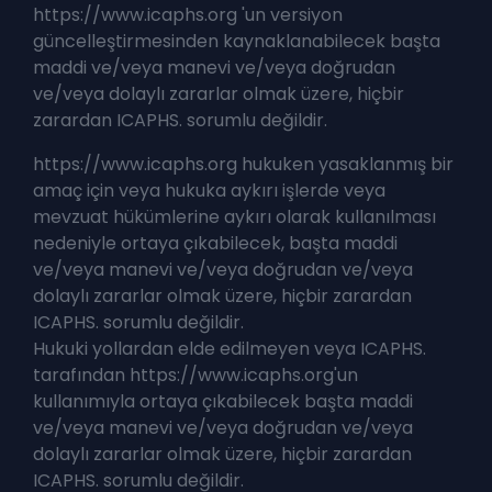
https://www.icaphs.org 'un versiyon
güncelleştirmesinden kaynaklanabilecek başta
maddi ve/veya manevi ve/veya doğrudan
ve/veya dolaylı zararlar olmak üzere, hiçbir
zarardan ICAPHS. sorumlu değildir.
https://www.icaphs.org hukuken yasaklanmış bir
amaç için veya hukuka aykırı işlerde veya
mevzuat hükümlerine aykırı olarak kullanılması
nedeniyle ortaya çıkabilecek, başta maddi
ve/veya manevi ve/veya doğrudan ve/veya
dolaylı zararlar olmak üzere, hiçbir zarardan
ICAPHS. sorumlu değildir.
Hukuki yollardan elde edilmeyen veya ICAPHS.
tarafından https://www.icaphs.org'un
kullanımıyla ortaya çıkabilecek başta maddi
ve/veya manevi ve/veya doğrudan ve/veya
dolaylı zararlar olmak üzere, hiçbir zarardan
ICAPHS. sorumlu değildir.