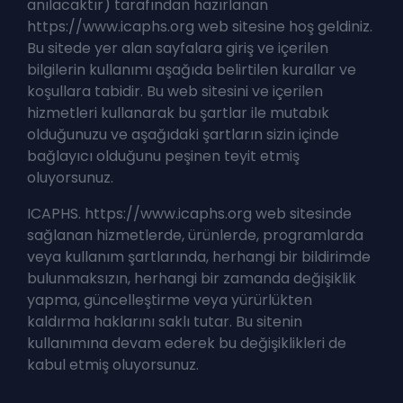
anılacaktır) tarafından hazırlanan
https://www.icaphs.org web sitesine hoş geldiniz.
Bu sitede yer alan sayfalara giriş ve içerilen
bilgilerin kullanımı aşağıda belirtilen kurallar ve
koşullara tabidir. Bu web sitesini ve içerilen
hizmetleri kullanarak bu şartlar ile mutabık
olduğunuzu ve aşağıdaki şartların sizin içinde
bağlayıcı olduğunu peşinen teyit etmiş
oluyorsunuz.
ICAPHS. https://www.icaphs.org web sitesinde
sağlanan hizmetlerde, ürünlerde, programlarda
veya kullanım şartlarında, herhangi bir bildirimde
bulunmaksızın, herhangi bir zamanda değişiklik
yapma, güncelleştirme veya yürürlükten
kaldırma haklarını saklı tutar. Bu sitenin
kullanımına devam ederek bu değişiklikleri de
kabul etmiş oluyorsunuz.