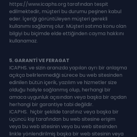
https://www.icaphs.org tarafından tespit
edilmektedir, müşteri bu durumu peşinen kabul
eder. İçeriği görüntüleyen müşteri gerekli
kullanımı sağlamış olur. Müşteri satıma konu olan
bilgiyi bu biçimde elde ettiğinden cayma hakkını
kullanamaz.
5. GARANTİ VE FERAGAT
ICAPHS. ve sizin aranızda yapılan ayrı bir anlaşma
açıkça belirlenmediği sürece bu web sitesinden
edinilen bütün içerik, yazılım ve hizmetler size
olduğu haliyle sağlanmış olup, herhangi bir
amaca uygunluk açısından veya başka bir açıdan
herhangi bir garantiye tabi değildir.
ICAPHS. hiçbir şekilde tarafınız veya başka bir
üçüncü kişi tarafından bu web sitesine erişim
veya bu web sitesinin veya bu web sitesinden
linkle yönlendirilmiş başka bir web sitesinin veya