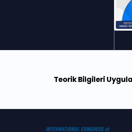
Teorik Bilgileri Uyg