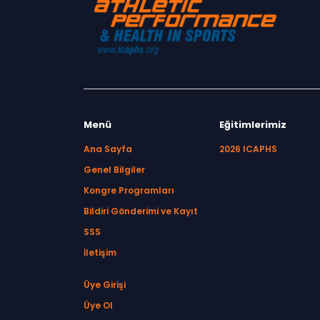
Menü
Eğitimlerimiz
Ana Sayfa
2026 ICAPHS
Genel Bilgiler
Kongre Programları
Bildiri Gönderimi ve Kayıt
SSS
İletişim
Üye Girişi
Üye Ol